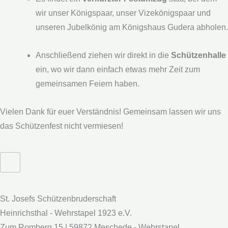
wir unser Königspaar, unser Vizekönigspaar und
unseren Jubelkönig am Königshaus Gudera abholen.
Anschließend ziehen wir direkt in die
Schützenhalle
ein, wo wir dann einfach etwas mehr Zeit zum
gemeinsamen Feiern haben.
Vielen Dank für euer Verständnis! Gemeinsam lassen wir uns
das Schützenfest nicht vermiesen!
St. Josefs Schützenbruderschaft
Heinrichsthal - Wehrstapel 1923 e.V.
Zum Romberg 15 | 59872 Meschede - Wehrstapel