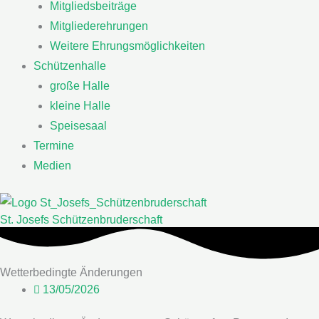
Mitgliedsbeiträge
Mitgliederehrungen
Weitere Ehrungsmöglichkeiten
Schützenhalle
große Halle
kleine Halle
Speisesaal
Termine
Medien
St. Josefs Schützenbruderschaft
Wetterbedingte Änderungen
13/05/2026