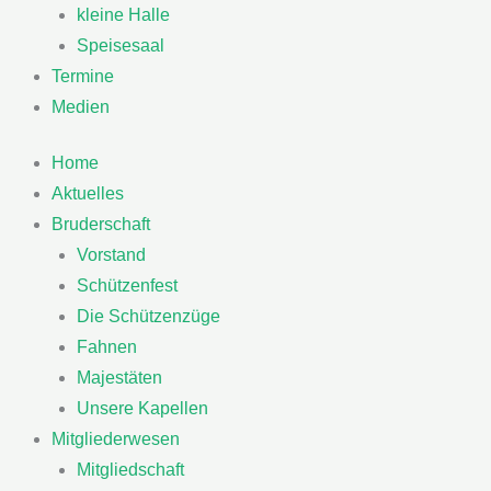
kleine Halle
Speisesaal
Termine
Medien
Home
Aktuelles
Bruderschaft
Vorstand
Schützenfest
Die Schützenzüge
Fahnen
Majestäten
Unsere Kapellen
Mitgliederwesen
Mitgliedschaft