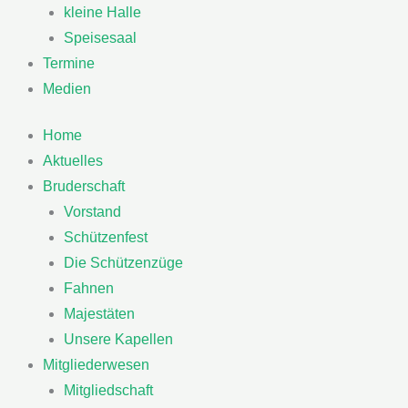
kleine Halle
Speisesaal
Termine
Medien
Home
Aktuelles
Bruderschaft
Vorstand
Schützenfest
Die Schützenzüge
Fahnen
Majestäten
Unsere Kapellen
Mitgliederwesen
Mitgliedschaft