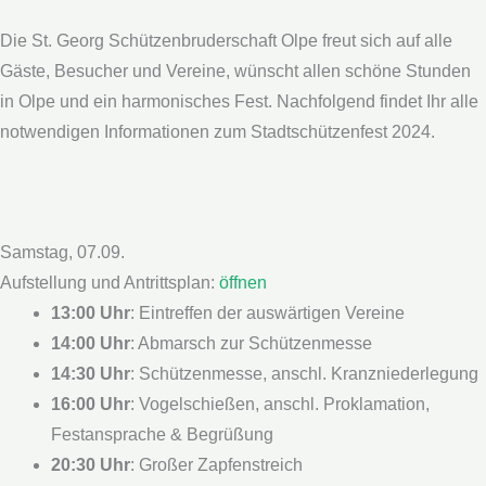
Die St. Georg Schützenbruderschaft Olpe freut sich auf alle
Gäste, Besucher und Vereine, wünscht allen schöne Stunden
in Olpe und ein harmonisches Fest. Nachfolgend findet Ihr alle
notwendigen Informationen zum Stadtschützenfest 2024.
Samstag, 07.09.
Aufstellung und Antrittsplan:
öffnen
13:00 Uhr
: Eintreffen der auswärtigen Vereine
14:00 Uhr
: Abmarsch zur Schützenmesse
14:30 Uhr
: Schützenmesse, anschl. Kranzniederlegung
16:00 Uhr
: Vogelschießen, anschl. Proklamation,
Festansprache & Begrüßung
20:30 Uhr
: Großer Zapfenstreich