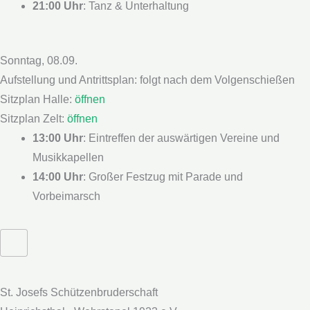
21:00 Uhr
: Tanz & Unterhaltung
Sonntag, 08.09.
Aufstellung und Antrittsplan: folgt nach dem Volgenschießen
Sitzplan Halle:
öffnen
Sitzplan Zelt:
öffnen
13:00 Uhr
: Eintreffen der auswärtigen Vereine und
Musikkapellen
14:00 Uhr
: Großer Festzug mit Parade und
Vorbeimarsch
St. Josefs Schützenbruderschaft