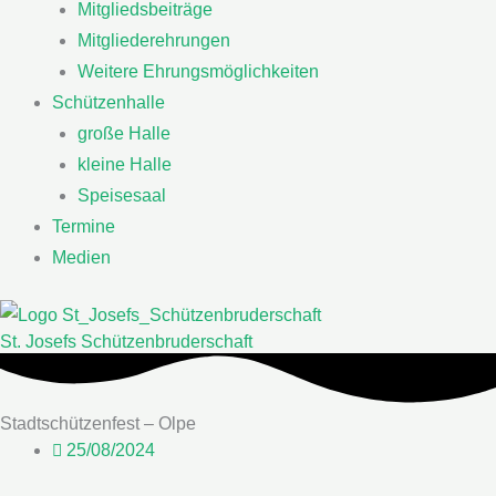
Mitgliedsbeiträge
Mitgliederehrungen
Weitere Ehrungsmöglichkeiten
Schützenhalle
große Halle
kleine Halle
Speisesaal
Termine
Medien
St. Josefs Schützenbruderschaft
Stadtschützenfest – Olpe
25/08/2024