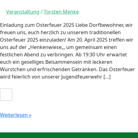
Veranstaltung
/
Torsten Menke
Einladung zum Osterfeuer 2025 Liebe Dorfbewohner, wir
freuen uns, euch herzlich zu unserem traditionellen
Osterfeuer 2025 einzuladen! Am 20. April 2025 treffen wir
uns auf der „Henkenwiese„, um gemeinsam einen
festlichen Abend zu verbringen. Ab 19:30 Uhr erwartet
euch ein geselliges Beisammensein mit leckeren
Würstchen und erfrischenden Getränken. Das Osterfeuer
wird feierlich von unserer Jugendfeuerwehr […]
Weiterlesen »